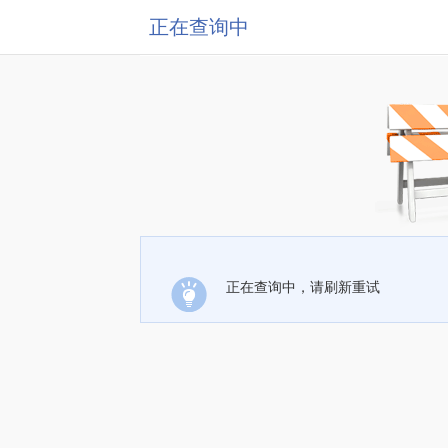
正在查询中
正在查询中，请刷新重试